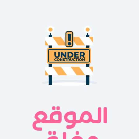
الموقع