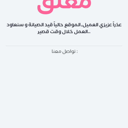
مغلق
عذراً عزيزي العميل، الموقع حالياً قيد الصيانة و سنعاود
العمل خلال وقت قصير..
تواصل معنا :